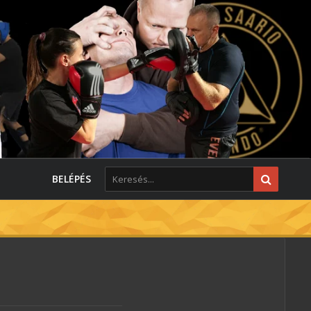
BELÉPÉS