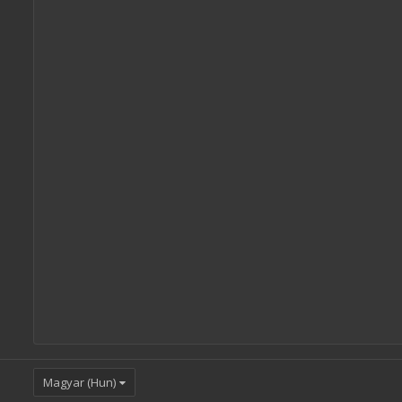
Magyar (Hun)