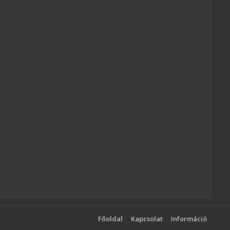
Főoldal
Kapcsolat
Információ