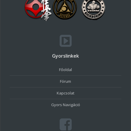
Gyorslinkek
Főoldal
Fórum
Kapcsolat
Gyors Navigáció