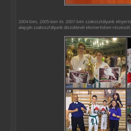
2004-ben, 2005-ben és 2007-ben szakosztályunk elnyerte
alapján szakosztályunk díszoklevél elismerésben részesült