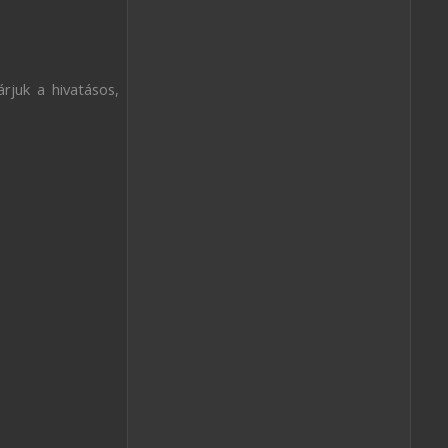
rjuk a hivatásos,