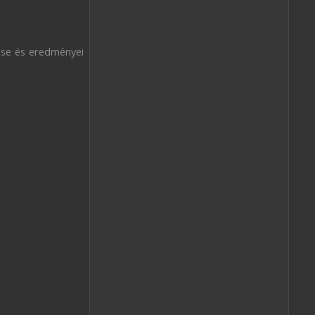
ése és eredményei