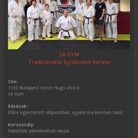
SA GYM
Tradicionális Kyokushin Karate
Cím:
1132 Budapest Victor Hugo utca 6.
SA Gym
Edzések:
Előre egyeztetett időpontban, egyéni óra keretein belül
Korosztály:
Felnőttek jelentkezését várjuk