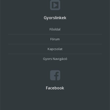
Gyorslinkek
Főoldal
Fórum
Kapcsolat
Gyors Navigáció
Facebook