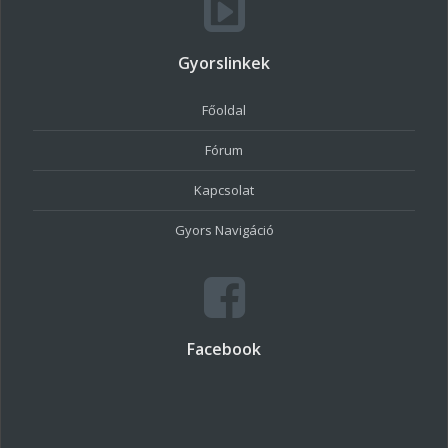
Gyorslinkek
Főoldal
Fórum
Kapcsolat
Gyors Navigáció
Facebook