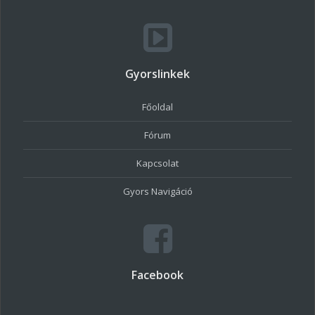
Gyorslinkek
Főoldal
Fórum
Kapcsolat
Gyors Navigáció
Facebook