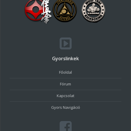
Gyorslinkek
Főoldal
Fórum
Kapcsolat
Gyors Navigáció