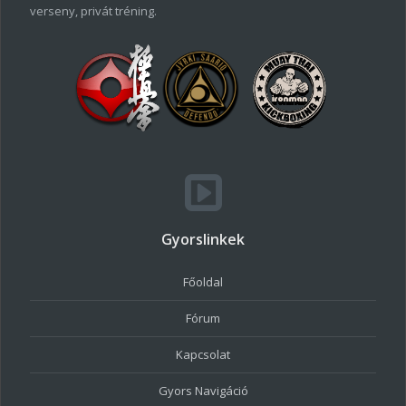
verseny, privát tréning.
Gyorslinkek
Főoldal
Fórum
Kapcsolat
Gyors Navigáció